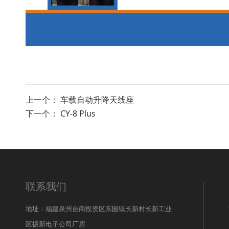
上一个：
车载自动升降天线座
下一个：
CY-8 Plus
联系我们
地址：福建泉州台商投资区东园镇长新村长新工业
区振新电子公司厂房