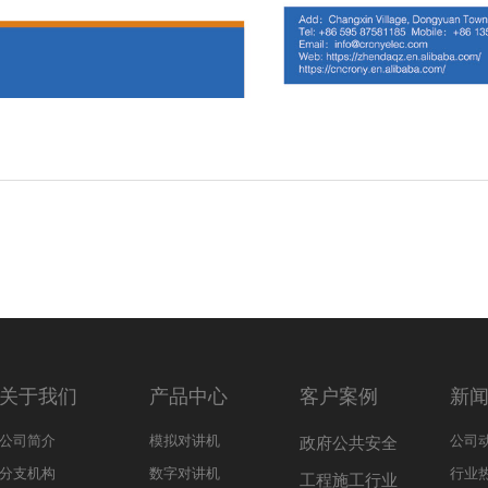
关于我们
产品中心
客户案例
新
公司简介
模拟对讲机
公司
政府公共安全
分支机构
数字对讲机
行业
工程施工行业