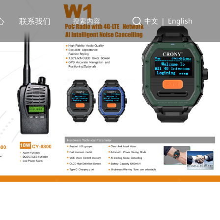
心
联系我们
中文
|
English