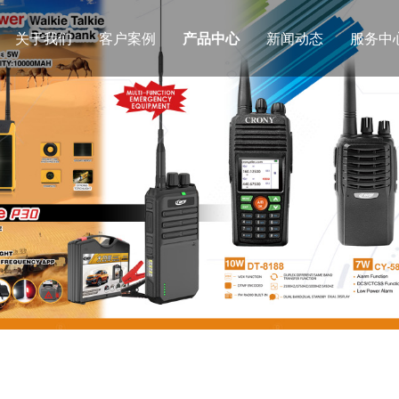
关于我们
客户案例
产品中心
新闻动态
服务中