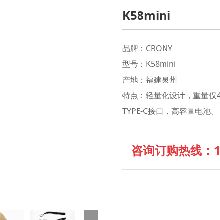
K58mini
品牌：CRONY
型号：K58mini
产地：福建泉州
特点：轻量化设计，重量仅
TYPE-C接口，高容量电池。
咨询订购热线：135