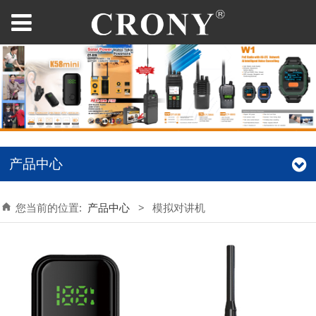
产品中心
您当前的位置:
产品中心
>
模拟对讲机