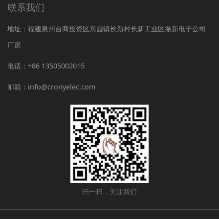
联系我们
地址：福建泉州台商投资区东园镇长新村长新工业区振新电子公司
厂房
电话：+86 13505002015
邮箱：info@cronyelec.com
扫一扫，关注我们