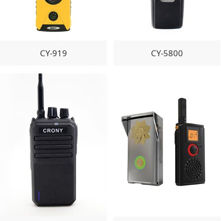
CY-919
CY-5800