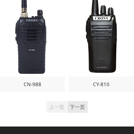
CN-988
CY-810
上一页
下一页