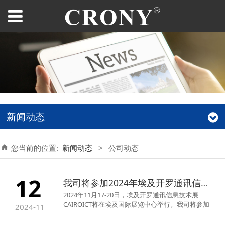
新闻动态
您当前的位置:
新闻动态
>
公司动态
12
我司将参加2024年埃及开罗通讯信息技术展
2024年11月17-20日，埃及开罗通讯信息技术展
CAIROICT将在埃及国际展览中心举行。我司将参加
2024-11
这场盛大的展会，我司的展位号2F12-C6，欢迎各
届朋友莅临参观。