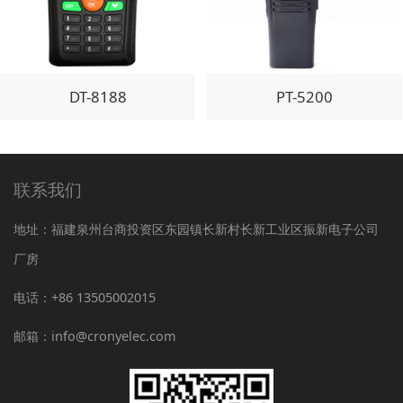
DT-8188
PT-5200
联系我们
地址：福建泉州台商投资区东园镇长新村长新工业区振新电子公司
厂房
电话：+86 13505002015
邮箱：info@cronyelec.com