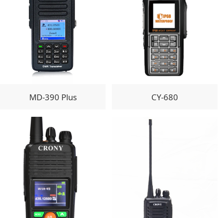
MD-390 Plus
CY-680