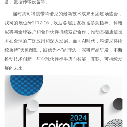
备、数据传输设备等。
届时我司将携带科诺尼的最新技术成果出席这场盛会，
我司的展位号2F12-C6，欢迎各届朋友莅临参观指导。科诺
尼将与全球客户和合作伙伴持续紧密合作，推动基础通信技
术在全球的广泛应用和深入发展。面向AI时代，科诺尼将继
续秉持“天道酬勤，诚信为本”的理念，深耕产品研发，不断
推动技术创新，与全球伙伴携手迈向智能、互联、可持续发
展的未来！