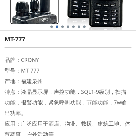
MT-777
品牌：CRONY
型号：MT-777
产地：福建泉州
特点：液晶显示屏，声控功能，SQL1-9级别，扫描
功能，报警功能，紧急呼叫功能，节能功能，7w输
出功率。
应用：广泛应用于酒店、物业、救援、建筑工地、体
育赛事、户外活动等。