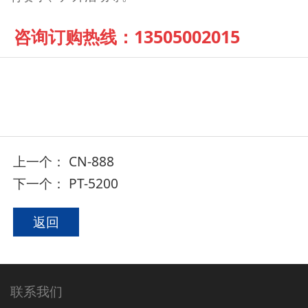
咨询订购热线：13505002015
上一个：
CN-888
下一个：
PT-5200
返回
联系我们